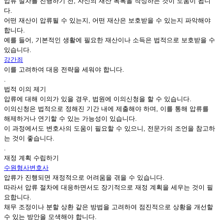
압류 절차를 진행하기 전, 자신의 재산 목록을 작성하는 것이 도움이 됩니
다.
어떤 재산이 압류될 수 있는지, 어떤 재산은 보호받을 수 있는지 파악해야
합니다.
예를 들어, 기본적인 생활에 필요한 재산이나 소득은 법적으로 보호받을 수
있습니다.
강간죄
이를 고려하여 대응 전략을 세워야 합니다.
.
법적 이의 제기
압류에 대해 이의가 있을 경우, 법원에 이의신청을 할 수 있습니다.
이의신청은 법적으로 정해진 기간 내에 제출해야 하며, 이를 통해 압류를
해제하거나 연기할 수 있는 가능성이 있습니다.
이 과정에서도 변호사의 도움이 필요할 수 있으니, 전문가의 조언을 참고하
는 것이 좋습니다.
.
재정 계획 수립하기
수원형사변호사
압류가 진행되면 재정적으로 어려움을 겪을 수 있습니다.
따라서 압류 절차에 대응하면서도 장기적으로 재정 계획을 세우는 것이 필
요합니다.
채무 조정이나 분할 상환 같은 방법을 고려하여 점진적으로 상황을 개선할
수 있는 방안을 모색해야 합니다.