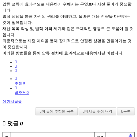
압류 절차에 효과적으로 대응하기 위해서는 무엇보다 사전 준비가 중요합
니다.
법적 상담을 통해 자신의 권리를 이해하고, 올바른 대응 전략을 마련하는
것이 필요합니다.
재산 목록 작성 및 법적 이의 제기와 같은 구체적인 행동도 큰 도움이 될 것
입니다.
최종적으로는 재정 계획을 통해 장기적으로 안정된 상황을 만들어가는 것
이 중요합니다.
이러한 방법들을 통해 압류 절차에 효과적으로 대응하시길 바랍니다.
추천 0
비추천 0
이 게시물을
이 글의 추천인 목록
게시글 수정 내역
목록
댓글
0
조