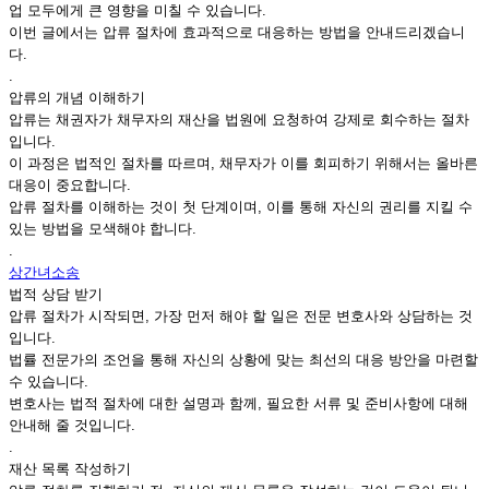
업 모두에게 큰 영향을 미칠 수 있습니다.
이번 글에서는 압류 절차에 효과적으로 대응하는 방법을 안내드리겠습니
다.
.
압류의 개념 이해하기
압류는 채권자가 채무자의 재산을 법원에 요청하여 강제로 회수하는 절차
입니다.
이 과정은 법적인 절차를 따르며, 채무자가 이를 회피하기 위해서는 올바른
대응이 중요합니다.
압류 절차를 이해하는 것이 첫 단계이며, 이를 통해 자신의 권리를 지킬 수
있는 방법을 모색해야 합니다.
.
상간녀소송
법적 상담 받기
압류 절차가 시작되면, 가장 먼저 해야 할 일은 전문 변호사와 상담하는 것
입니다.
법률 전문가의 조언을 통해 자신의 상황에 맞는 최선의 대응 방안을 마련할
수 있습니다.
변호사는 법적 절차에 대한 설명과 함께, 필요한 서류 및 준비사항에 대해
안내해 줄 것입니다.
.
재산 목록 작성하기