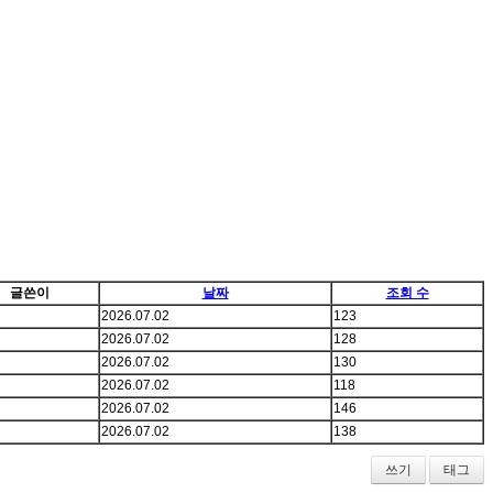
글쓴이
날짜
조회 수
2026.07.02
123
2026.07.02
128
2026.07.02
130
2026.07.02
118
2026.07.02
146
2026.07.02
138
쓰기
태그