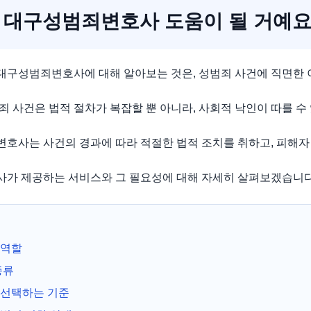
대구성범죄변호사 도움이 될 거예
대구성범죄변호사에 대해 알아보는 것은, 성범죄 사건에 직면한 
 사건은 법적 절차가 복잡할 뿐 아니라, 사회적 낙인이 따를 수
호사는 사건의 경과에 따라 적절한 법적 조치를 취하고, 피해자
가 제공하는 서비스와 그 필요성에 대해 자세히 살펴보겠습니다
 역할
종류
선택하는 기준