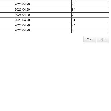
2026.04.20
76
2026.04.20
84
2026.04.20
79
2026.04.20
91
2026.04.20
74
2026.04.20
80
쓰기
태그