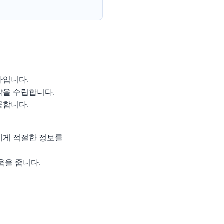
가입니다.
략을 수립합니다.
공합니다.
에게 적절한 정보를
움을 줍니다.