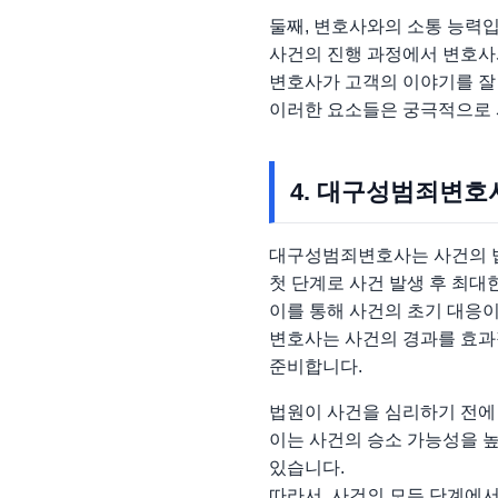
둘째, 변호사와의 소통 능력입
사건의 진행 과정에서 변호사
변호사가 고객의 이야기를 잘
이러한 요소들은 궁극적으로 
4. 대구성범죄변호
대구성범죄변호사는 사건의 법
첫 단계로 사건 발생 후 최대
이를 통해 사건의 초기 대응이
변호사는 사건의 경과를 효과
준비합니다.
법원이 사건을 심리하기 전에
이는 사건의 승소 가능성을 높
있습니다.
따라서, 사건의 모든 단계에