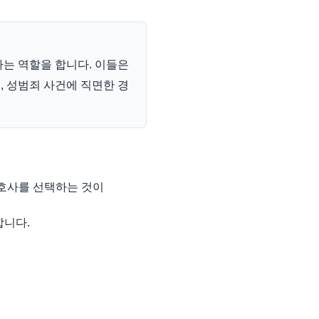
는 역할을 합니다. 이들은
 성범죄 사건에 직면한 경
변호사를 선택하는 것이
합니다.