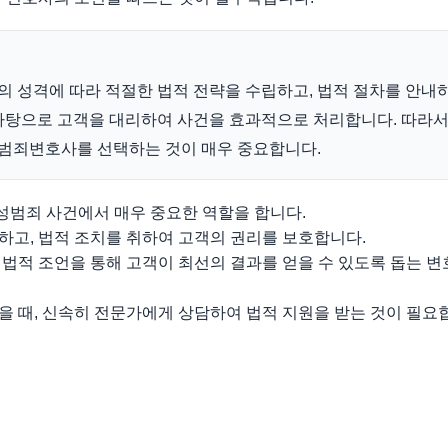
 성격에 따라 적절한 법적 전략을 수립하고, 법적 절차를 안내하
바탕으로 고객을 대리하여 사건을 효과적으로 처리합니다. 따라서,
성범죄변호사를 선택하는 것이 매우 중요합니다.
범죄 사건에서 매우 중요한 역할을 합니다.
하고, 법적 조치를 취하여 고객의 권리를 보호합니다.
 법적 조언을 통해 고객이 최선의 결과를 얻을 수 있도록 돕는 
을 때, 신속히 전문가에게 상담하여 법적 지원을 받는 것이 필요