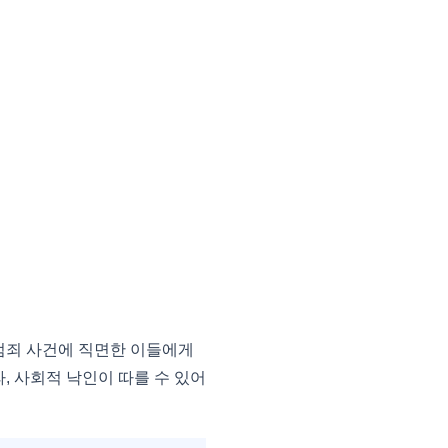
범죄 사건에 직면한 이들에게
, 사회적 낙인이 따를 수 있어