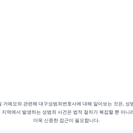
 거예요와 관련해 대구성범죄변호사에 대해 알아보는 것은, 성
 지역에서 발생하는 성범죄 사건은 법적 절차가 복잡할 뿐 아니라
더욱 신중한 접근이 필요합니다.