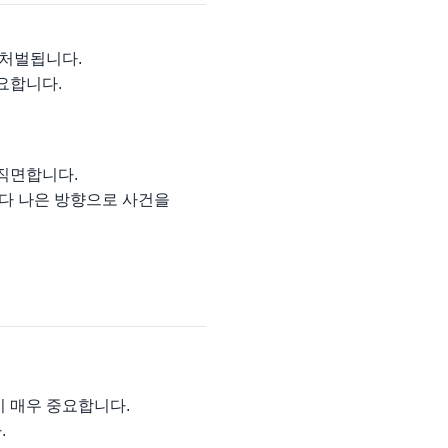
 처벌됩니다.
요합니다.
 직면합니다.
다 나은 방향으로 사건을
이 매우 중요합니다.
.