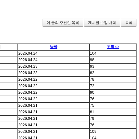
이 글의 추천인 목록
게시글 수정 내역
목록
이
날짜
조회 수
2026.04.24
104
2026.04.24
98
2026.04.23
93
2026.04.23
82
2026.04.22
78
2026.04.22
72
2026.04.22
90
2026.04.22
76
2026.04.21
75
2026.04.21
81
2026.04.21
79
2026.04.21
76
2026.04.21
109
2026.04.21
104