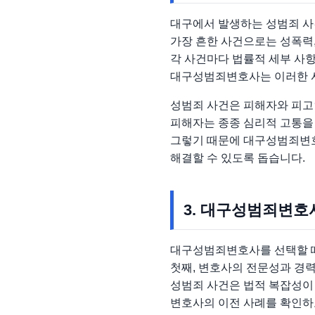
대구에서 발생하는 성범죄 사
가장 흔한 사건으로는 성폭력,
각 사건마다 법률적 세부 사항
대구성범죄변호사는 이러한 사
성범죄 사건은 피해자와 피고인
피해자는 종종 심리적 고통을 
그렇기 때문에 대구성범죄변호
해결할 수 있도록 돕습니다.
3. 대구성범죄변호
대구성범죄변호사를 선택할 때
첫째, 변호사의 전문성과 경
성범죄 사건은 법적 복잡성이 
변호사의 이전 사례를 확인하