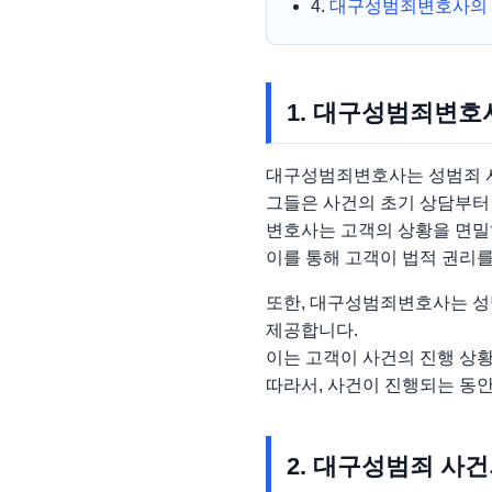
4.
대구성범죄변호사의 
1. 대구성범죄변호
대구성범죄변호사는 성범죄 사
그들은 사건의 초기 상담부터
변호사는 고객의 상황을 면밀
이를 통해 고객이 법적 권리를
또한, 대구성범죄변호사는 성
제공합니다.
이는 고객이 사건의 진행 상황
따라서, 사건이 진행되는 동
2. 대구성범죄 사