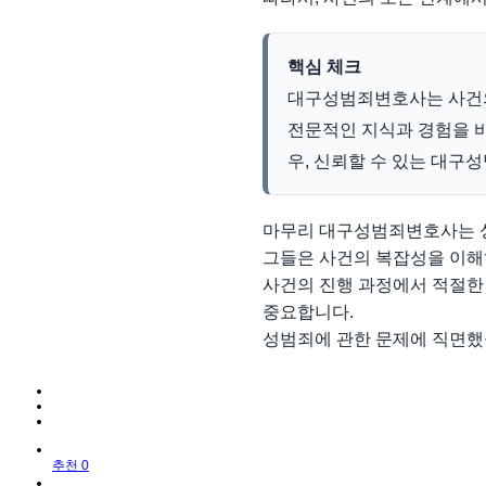
핵심 체크
대구성범죄변호사는 사건의
전문적인 지식과 경험을 
우, 신뢰할 수 있는 대구
마무리 대구성범죄변호사는 성
그들은 사건의 복잡성을 이해
사건의 진행 과정에서 적절한
중요합니다.
성범죄에 관한 문제에 직면했
추천 0