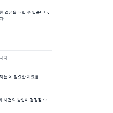
 결정을 내릴 수 있습니다.
다.
니다.
하는 데 필요한 자료를
라 사건의 방향이 결정될 수