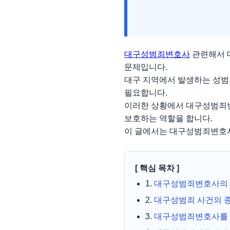
대구성범죄변호사
관련해서 
문제입니다.
대구 지역에서 발생하는 성범죄
필요합니다.
이러한 상황에서 대구성범죄변
보호하는 역할을 합니다.
이 글에서는 대구성범죄변호사
[ 핵심 목차 ]
1.
대구성범죄변호사의
2.
대구성범죄 사건의 
3.
대구성범죄변호사를 