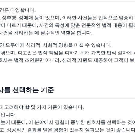
건은 다양합니다.
 성추행, 성매매 등이 있으며, 이러한 사건들은 법적으로 엄중히
이 다르기 때문에, 사건의 특성에 맞춘 전문적인 법적 대응이 필
건을 처리하는 데 필수적인 역할을 합니다.
 모두에게 심리적, 사회적 영향을 미칠 수 있습니다.
겪으며, 피고인은 법적 책임을 피하기 위해 가혹한 법적 절차에
사는 법적 조언뿐만 아니라, 심리적 지원도 제공하여 고객이 보
사를 선택하는 기준
 고려해야 할 몇 가지 기준이 있습니다.
력입니다.
높기 때문에, 이 분야에서 경험이 풍부한 변호사를 선택하는 것
고, 성공적인 결과를 얻은 경험이 있는지 살펴보는 것이 좋습니다