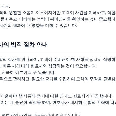
니다.
와의 원활한 소통이 이루어져야만 고객이 사건을 이해하고, 적절한
 들어주고, 이해하는 능력이 뛰어난지를 확인하는 것이 중요합니
사건의 결과에 큰 영향을 미칠 수 있습니다.
사의 법적 절차 안내
적 절차를 안내하며, 고객이 준비해야 할 사항을 상세히 설명합
한 빠른 시간 내에 변호사와 상담하는 것이 중요합니다.
 신속히 이루어질 수 있습니다.
적으로 관리하고, 필요한 증거를 수집하여 고객의 주장을 뒷받침
 제출해야 할 서류와 증거에 대한 안내도 변호사가 제공합니다.
이는 데 중요한 역할을 하며, 변호사가 제시하는 법적 전략에 따
서 변호사의 조언을 따르는 것이 필수적입니다.