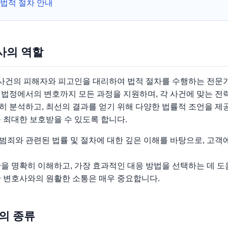
법적 절차 안내
사의 역할
건의 피해자와 피고인을 대리하여 법적 절차를 수행하는 전문
 법정에서의 변호까지 모든 과정을 지원하며, 각 사건에 맞는 전
히 분석하고, 최선의 결과를 얻기 위해 다양한 법률적 조언을 제
 최대한 보호받을 수 있도록 합니다.
범죄와 관련된 법률 및 절차에 대한 깊은 이해를 바탕으로, 고객
을 명확히 이해하고, 가장 효과적인 대응 방법을 선택하는 데 도
안 변호사와의 원활한 소통은 매우 중요합니다.
건의 종류