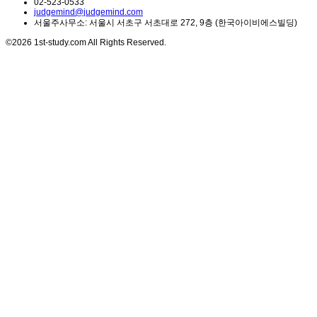
02-523-0533
judgemind@judgemind.com
서울주사무소: 서울시 서초구 서초대로 272, 9층 (한국아이비에스빌딩)
©2026 1st-study.com All Rights Reserved.