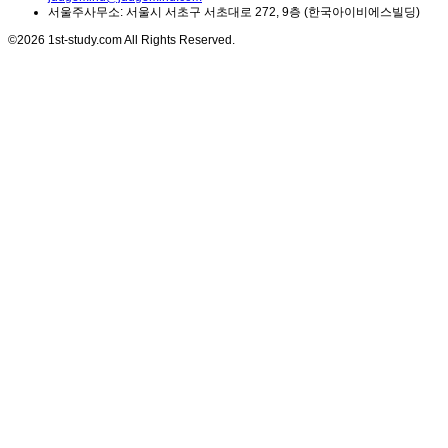
서울주사무소: 서울시 서초구 서초대로 272, 9층 (한국아이비에스빌딩)
©2026 1st-study.com All Rights Reserved.