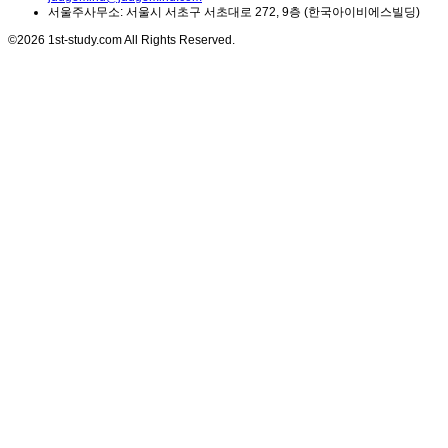
서울주사무소: 서울시 서초구 서초대로 272, 9층 (한국아이비에스빌딩)
©2026 1st-study.com All Rights Reserved.