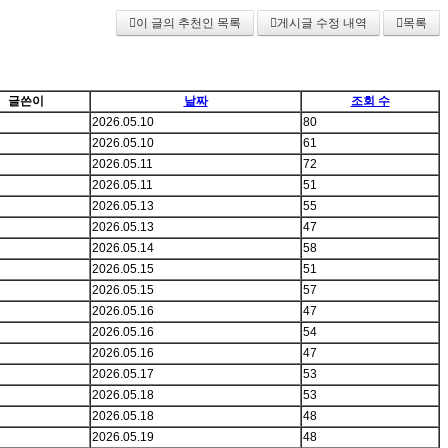
이 글의 추천인 목록
게시글 수정 내역
목록
글쓴이
날짜
조회 수
2026.05.10
80
2026.05.10
61
2026.05.11
72
2026.05.11
51
2026.05.13
55
2026.05.13
47
2026.05.14
58
2026.05.15
51
2026.05.15
57
2026.05.16
47
2026.05.16
54
2026.05.16
47
2026.05.17
53
2026.05.18
53
2026.05.18
48
2026.05.19
48