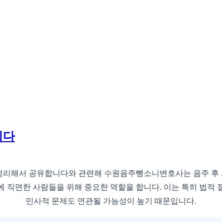
니다
리해서 공유합니다와 관련해 수원음주뺑소니변호사는 음주 후 사
 직면한 사람들을 위해 중요한 역할을 합니다. 이는 특히 법적
민사적 문제도 연관될 가능성이 높기 때문입니다.