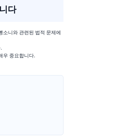
합니다
뺑소니와 관련된 법적 문제에
.
매우 중요합니다.