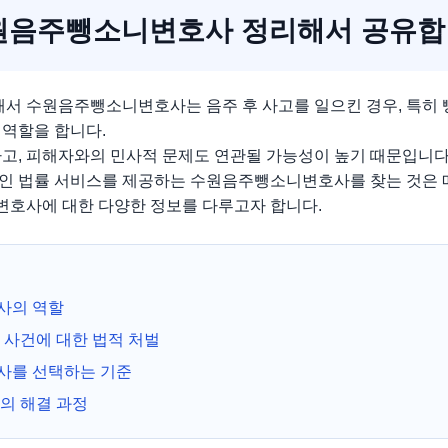
원음주뺑소니변호사 정리해서 공유
서 수원음주뺑소니변호사는 음주 후 사고를 일으킨 경우, 특히 
 역할을 합니다.
하고, 피해자와의 민사적 문제도 연관될 가능성이 높기 때문입니다
인 법률 서비스를 제공하는 수원음주뺑소니변호사를 찾는 것은 
호사에 대한 다양한 정보를 다루고자 합니다.
사의 역할
사건에 대한 법적 처벌
를 선택하는 기준
의 해결 과정