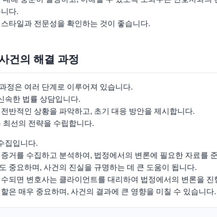
니다.
 스타일과 전문성을 확인하는 것이 좋습니다.
 사건의 해결 과정
과정은 여러 단계로 이루어져 있습니다.
 신속한 법률 상담입니다.
 전반적인 상황을 파악하고, 초기 대응 방안을 제시합니다.
는 최선의 전략을 수립합니다.
 수집입니다.
 증거를 수집하고 분석하여, 법정에서의 변론에 필요한 자료를 
 중요하며, 사건의 진실을 규명하는 데 큰 도움이 됩니다.
접수되면 변호사는 클라이언트를 대리하여 법정에서의 변론을 진
할은 매우 중요하며, 사건의 결과에 큰 영향을 미칠 수 있습니다.