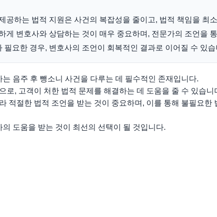
공하는 법적 지원은 사건의 복잡성을 줄이고, 법적 책임을 최소
속하게 변호사와 상담하는 것이 매우 중요하며, 전문가의 조언을 통
 필요한 경우, 변호사의 조언이 회복적인 결과로 이어질 수 있습
 음주 후 뺑소니 사건을 다루는 데 필수적인 존재입니다.
로, 고객이 처한 법적 문제를 해결하는 데 도움을 줄 수 있습니
 적절한 법적 조언을 받는 것이 중요하며, 이를 통해 불필요한 
 도움을 받는 것이 최선의 선택이 될 것입니다.