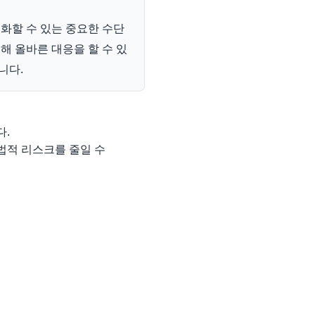
화할 수 있는 중요한 수단
해 올바른 대응을 할 수 있
니다.
다.
법적 리스크를 줄일 수