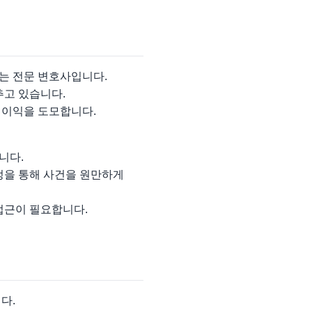
는 전문 변호사입니다.
추고 있습니다.
 이익을 도모합니다.
니다.
정을 통해 사건을 원만하게
접근이 필요합니다.
다.