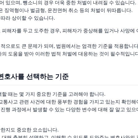
 있으며, 뺑소니의 경우 더욱 중한 처벌이 내려질 수 있습니다.
 징역형이나 벌금형, 운전면허 취소 등의 처벌이 뒤따릅니다.
따라 상이할 수 있습니다.
 피해자를 두고 도주한 경우, 피해자가 중상해를 입거나 사망에 
회적으로도 큰 문제가 되며, 법원에서는 엄격한 기준을 적용합니다
 도움을 받아 이러한 법적 처벌에 대응하는 것이 필수적입니다
변호사를 선택하는 기준
 때는 몇 가지 중요한 기준을 고려해야 합니다.
 교통사고 관련 사건에 대한 풍부한 경험을 가지고 있는지 확인해
진행 과정에서 발생할 수 있는 다양한 변수에 대해 잘 알고 있으
활한지도 중요한 요소입니다.
에 대해 충분히 설명하고, 이해할 수 있도록 도와주는 변호사와의