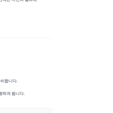
준비합니다.
행하게 됩니다.