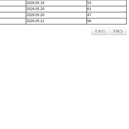
2026.05.19
53
2026.05.20
61
2026.05.20
47
2026.05.21
56
쓰기
태그