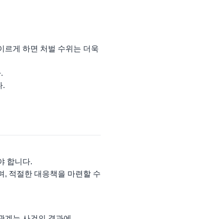
이르게 하면 처벌 수위는 더욱
.
.
야 합니다.
며, 적절한 대응책을 마련할 수
 관계는 사건의 결과에