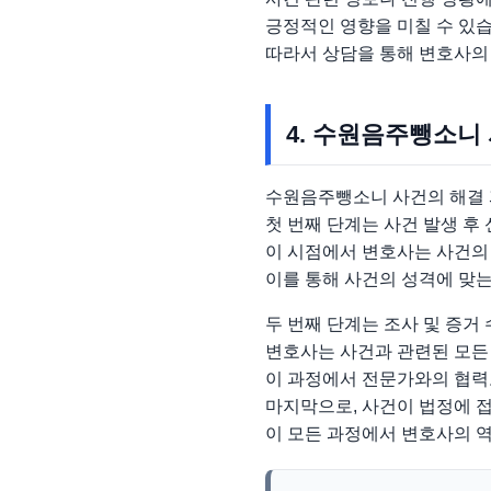
긍정적인 영향을 미칠 수 있습
따라서 상담을 통해 변호사의
4. 수원음주뺑소니
수원음주뺑소니 사건의 해결 
첫 번째 단계는 사건 발생 후
이 시점에서 변호사는 사건의
이를 통해 사건의 성격에 맞
두 번째 단계는 조사 및 증거
변호사는 사건과 관련된 모든
이 과정에서 전문가와의 협력도
마지막으로, 사건이 법정에 
이 모든 과정에서 변호사의 역