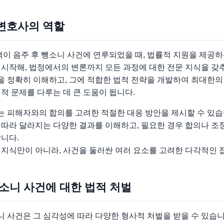
변호사의 역할
 음주 후 뺑소니 사건에 연루되었을 때, 법률적 지원을 제공하
 시작해, 법정에서의 변론까지 모든 과정에 대한 전문 지식을 갖
 정확히 이해하고, 그에 적합한 법적 전략을 개발하여 최대한의
적 문제를 다루는 데 큰 도움이 됩니다.
 피해자와의 합의를 고려한 적절한 대응 방안을 제시할 수 있습
 따라 달라지는 다양한 결과를 이해하고, 필요한 경우 합의나 조
니다.
 지식만이 아니라, 사건을 둘러싼 여러 요소를 고려한 다각적인 
뺑소니 사건에 대한 법적 처벌
 사건은 그 심각성에 따라 다양한 형사적 처벌을 받을 수 있습니