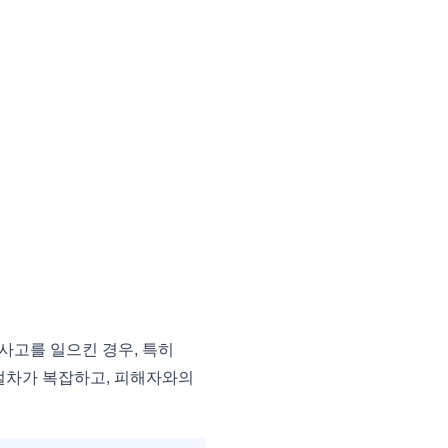
고를 일으킨 경우, 특히
 절차가 복잡하고, 피해자와의