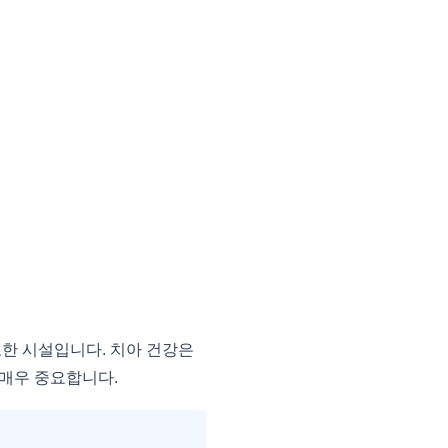
한 시설입니다. 치아 건강은
 매우 중요합니다.