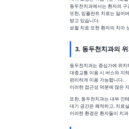
동두천치과에서는 환자의 구강
또한, 임플란트 치료는 잃어
받고 있습니다.
보철 치료 또한 환자의 치아 
3. 동두천치과의 
동두천치과는 중심가에 위치
대중교통 이용 시 버스와 지하
편리하게 이용 가능합니다.
이러한 접근성 덕분에 많은 
또한, 동두천치과는 내부 인
대기 공간은 쾌적하고, 치료
이러한 환경은 환자들이 치과