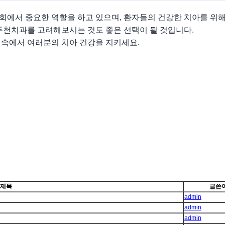
회에서 중요한 역할을 하고 있으며, 환자들의 건강한 치아를 위해
두천치과를 고려해보시는 것도 좋은 선택이 될 것입니다.
 속에서 여러분의 치아 건강을 지키세요.
제목
글쓴
admin
admin
admin