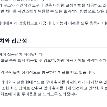
 구조와 개인적인 요구에 맞춘 다양한 교정 방법을 제공하고 있
버린 치아를 자연스럽게 복원할 수 있는 효과적인 방법으로, 많은
상태에 따라 맞춤형으로 제공되어, 기능과 미관을 모두 충족시키
위치와 접근성
하여 접근성이 뛰어납니다.
철을 통해 쉽게 방문할 수 있으며, 차량 이용 시에도 넉넉한 주
지역 주민들이 정기적으로 방문하여 치료를 받고 있습니다.
테리어와 시설을 현대적으로 꾸며 환자들이 편안하게 대기할 수 
실 또한 최신 장비로 갖춰져 있어 환자들에게 안전하고 안락한 치
 치료에 대한 두려움을 덜 느끼도록 도와줍니다.