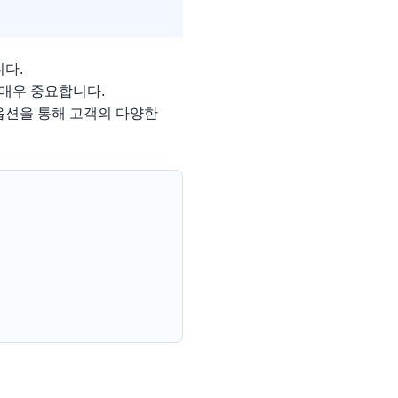
다.
 매우 중요합니다.
옵션을 통해 고객의 다양한