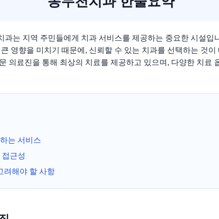
동두천치과 한줄요약
과는 지역 주민들에게 치과 서비스를 제공하는 중요한 시설입니
큰 영향을 미치기 때문에, 신뢰할 수 있는 치과를 선택하는 것이
문 의료진을 통해 최상의 치료를 제공하고 있으며, 다양한 치료 
하는 서비스
 접근성
고려해야 할 사항
특징