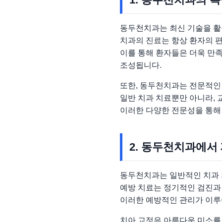
동두천치과는 최신 기술을 활
치과의 진료는 항상 환자의 편
이를 통해 환자들은 더욱 만족
조성됩니다.
또한, 동두천치과는 전문적인
일반 치과 치료뿐만 아니라, 
이러한 다양한 전문성을 통해 
2. 동두천치과에서
동두천치과는 일반적인 치과 치
예방 치료는 정기적인 검진과 
이러한 예방적인 관리가 이루어
치아 교정은 아름다운 미소를