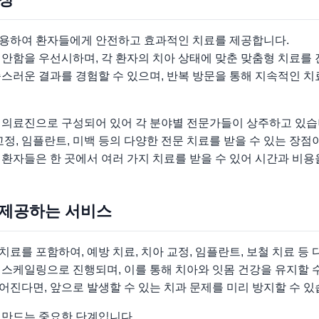
용하여 환자들에게 안전하고 효과적인 치료를 제공합니다.
안함을 우선시하며, 각 환자의 치아 상태에 맞춘 맞춤형 치료를
스러운 결과를 경험할 수 있으며, 반복 방문을 통해 지속적인 치
 의료진으로 구성되어 있어 각 분야별 전문가들이 상주하고 있습
교정, 임플란트, 미백 등의 다양한 전문 치료를 받을 수 있는 장점
환자들은 한 곳에서 여러 가지 치료를 받을 수 있어 시간과 비용
 제공하는 서비스
료를 포함하여, 예방 치료, 치아 교정, 임플란트, 보철 치료 등
스케일링으로 진행되며, 이를 통해 치아와 잇몸 건강을 유지할 
진다면, 앞으로 발생할 수 있는 치과 문제를 미리 방지할 수 있
 만드는 중요한 단계입니다.