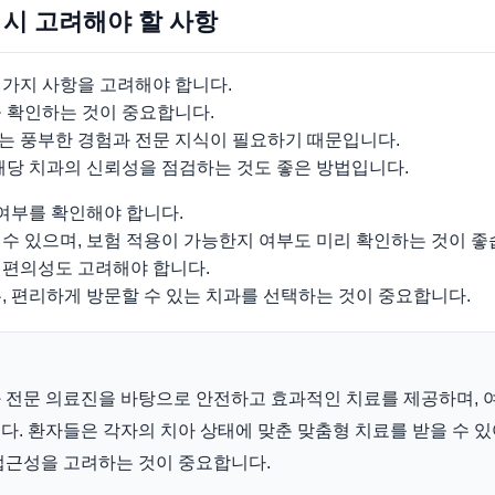
 시 고려해야 할 사항
 가지 사항을 고려해야 합니다.
을 확인하는 것이 중요합니다.
는 풍부한 경험과 전문 지식이 필요하기 때문입니다.
해당 치과의 신뢰성을 점검하는 것도 좋은 방법입니다.
 여부를 확인해야 합니다.
수 있으며, 보험 적용이 가능한지 여부도 미리 확인하는 것이 좋
 편의성도 고려해야 합니다.
, 편리하게 방문할 수 있는 치과를 선택하는 것이 중요합니다.
 전문 의료진을 바탕으로 안전하고 효과적인 치료를 제공하며, 
. 환자들은 각자의 치아 상태에 맞춘 맞춤형 치료를 받을 수 있
, 접근성을 고려하는 것이 중요합니다.