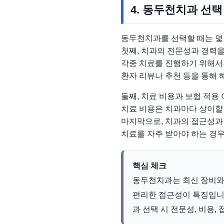
4. 동두천치과 선택
동두천치과를 선택할 때는 몇
첫째, 치과의 전문성과 경력
각종 치료를 진행하기 위해서
환자 리뷰나 추천 등을 통해 
둘째, 치료 비용과 보험 적용
치료 비용은 치과마다 상이할 
마지막으로, 치과의 접근성과
치료를 자주 받아야 하는 경우
핵심 체크
동두천치과는 최신 장비와
편리한 접근성이 특징입니다
과 선택 시 전문성, 비용