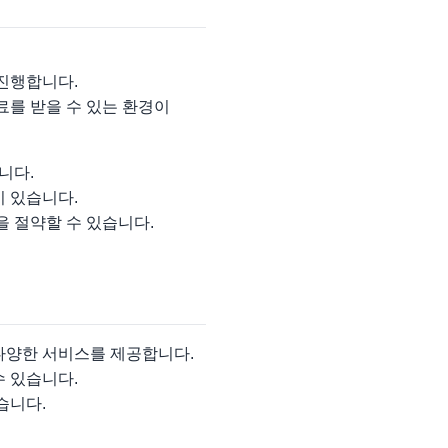
 진행합니다.
료를 받을 수 있는 환경이
니다.
이 있습니다.
을 절약할 수 있습니다.
 다양한 서비스를 제공합니다.
수 있습니다.
습니다.