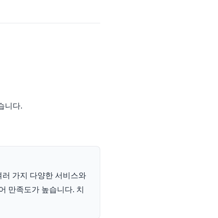
습니다.
여러 가지 다양한 서비스와
어 만족도가 높습니다. 치