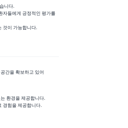
습니다.
 환자들에게 긍정적인 평가를
는 것이 가능합니다.
차 공간을 확보하고 있어
있는 환경을 제공합니다.
료 경험을 제공합니다.