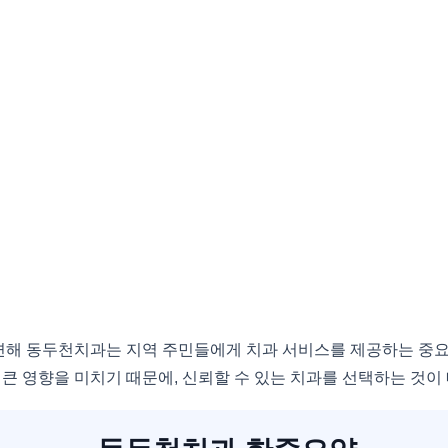
해 동두천치과는 지역 주민들에게 치과 서비스를 제공하는 중요
큰 영향을 미치기 때문에, 신뢰할 수 있는 치과를 선택하는 것이