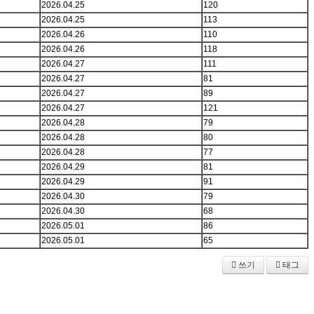
2026.04.25
120
2026.04.25
113
2026.04.26
110
2026.04.26
118
2026.04.27
111
2026.04.27
81
2026.04.27
89
2026.04.27
121
2026.04.28
79
2026.04.28
80
2026.04.28
77
2026.04.29
81
2026.04.29
91
2026.04.30
79
2026.04.30
68
2026.05.01
86
2026.05.01
65
쓰기
태그