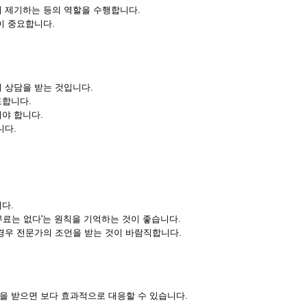
에 제기하는 등의 역할을 수행합니다.
이 중요합니다.
 상담을 받는 것입니다.
토합니다.
야 합니다.
니다.
다.
무료는 없다'는 원칙을 기억하는 것이 좋습니다.
경우 전문가의 조언을 받는 것이 바람직합니다.
을 받으면 보다 효과적으로 대응할 수 있습니다.