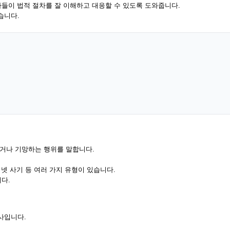
들이 법적 절차를 잘 이해하고 대응할 수 있도록 도와줍니다.
습니다.
거나 기망하는 행위를 말합니다.
넷 사기 등 여러 가지 유형이 있습니다.
다.
사입니다.