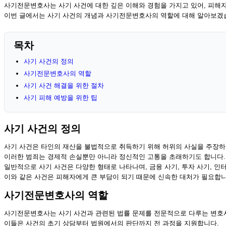
사기전문변호사는 사기 사건에 대한 깊은 이해와 경험을 가지고 있어, 피해자
이번 글에서는 사기 사건의 개념과 사기전문변호사의 역할에 대해 알아보겠
목차
사기 사건의 정의
사기전문변호사의 역할
사기 사건 해결을 위한 절차
사기 피해 예방을 위한 팁
사기 사건의 정의
사기 사건은 타인의 재산을 불법적으로 취득하기 위해 허위의 사실을 주장하
이러한 범죄는 경제적 손실뿐만 아니라 정신적인 고통을 초래하기도 합니다.
일반적으로 사기 사건은 다양한 형태로 나타나며, 금융 사기, 투자 사기, 인터
이와 같은 사건은 피해자에게 큰 부담이 되기 때문에 신속한 대처가 필요합니
사기전문변호사의 역할
사기전문변호사는 사기 사건과 관련된 법률 문제를 전문적으로 다루는 변호
이들은 사건의 초기 상담부터 법원에서의 판단까지 전 과정을 지원합니다.