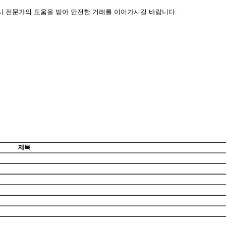
시 전문가의 도움을 받아 안전한 거래를 이어가시길 바랍니다.
제목