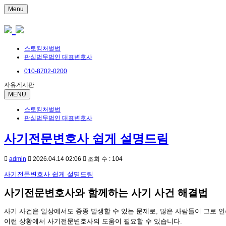
Menu
스토킹처벌법
판심법무법인 대표변호사
010-8702-0200
자유게시판
MENU
스토킹처벌법
판심법무법인 대표변호사
사기전문변호사 쉽게 설명드림
admin
2026.04.14 02:06
조회 수 : 104
사기전문변호사 쉽게 설명드림
사기전문변호사와 함께하는 사기 사건 해결법
사기 사건은 일상에서도 종종 발생할 수 있는 문제로, 많은 사람들이 그로 인
이런 상황에서 사기전문변호사의 도움이 필요할 수 있습니다.