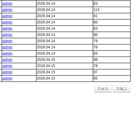
admin
2026.04.14
83
admin
2026.04.14
113
admin
2026.04.14
91
admin
2026.04.14
80
admin
2026.04.14
83
admin
2026.04.14
90
admin
2026.04.14
79
admin
2026.04.14
78
admin
2026.04.14
83
admin
2026.04.15
98
admin
2026.04.15
78
admin
2026.04.15
97
admin
2026.04.15
85
쓰기
태그