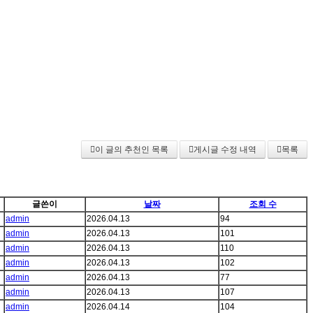
이 글의 추천인 목록
게시글 수정 내역
목록
글쓴이
날짜
조회 수
admin
2026.04.13
94
admin
2026.04.13
101
admin
2026.04.13
110
admin
2026.04.13
102
admin
2026.04.13
77
admin
2026.04.13
107
admin
2026.04.14
104