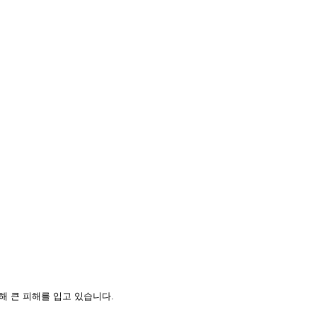
해 큰 피해를 입고 있습니다.