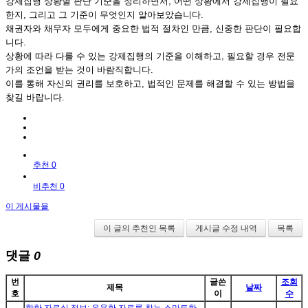
강제집행 상황별 판단 기준을 정리하면서, 어떤 상황에서 강제집행이 필요
한지, 그리고 그 기준이 무엇인지 알아보았습니다.
채권자와 채무자 모두에게 중요한 법적 절차인 만큼, 신중한 판단이 필요합
니다.
상황에 따라 다를 수 있는 강제집행의 기준을 이해하고, 필요할 경우 전문
가의 조언을 받는 것이 바람직합니다.
이를 통해 자신의 권리를 보호하고, 법적인 문제를 해결할 수 있는 방법을
찾길 바랍니다.
추천 0
비추천 0
이 게시물을
이 글의 추천인 목록
게시글 수정 내역
목록
댓글
0
번
글쓴
조회
제목
날짜
호
이
수