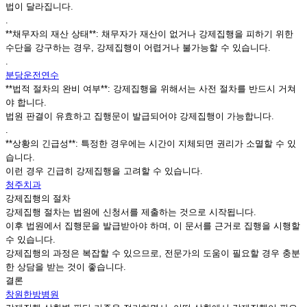
법이 달라집니다.
.
**채무자의 재산 상태**: 채무자가 재산이 없거나 강제집행을 피하기 위한
수단을 강구하는 경우, 강제집행이 어렵거나 불가능할 수 있습니다.
.
분당운전연수
**법적 절차의 완비 여부**: 강제집행을 위해서는 사전 절차를 반드시 거쳐
야 합니다.
법원 판결이 유효하고 집행문이 발급되어야 강제집행이 가능합니다.
.
**상황의 긴급성**: 특정한 경우에는 시간이 지체되면 권리가 소멸할 수 있
습니다.
이런 경우 긴급히 강제집행을 고려할 수 있습니다.
청주치과
강제집행의 절차
강제집행 절차는 법원에 신청서를 제출하는 것으로 시작됩니다.
이후 법원에서 집행문을 발급받아야 하며, 이 문서를 근거로 집행을 시행할
수 있습니다.
강제집행의 과정은 복잡할 수 있으므로, 전문가의 도움이 필요할 경우 충분
한 상담을 받는 것이 좋습니다.
결론
창원한방병원