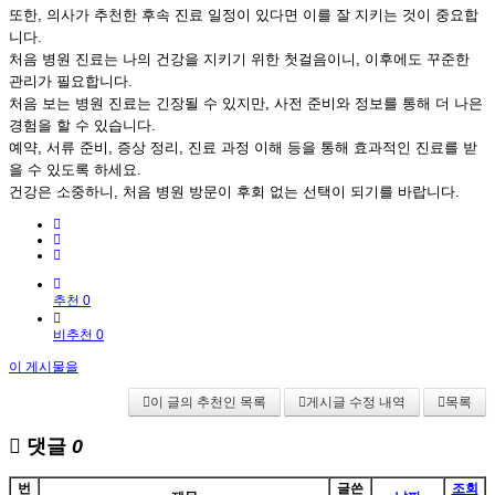
또한, 의사가 추천한 후속 진료 일정이 있다면 이를 잘 지키는 것이 중요합
니다.
처음 병원 진료는 나의 건강을 지키기 위한 첫걸음이니, 이후에도 꾸준한
관리가 필요합니다.
처음 보는 병원 진료는 긴장될 수 있지만, 사전 준비와 정보를 통해 더 나은
경험을 할 수 있습니다.
예약, 서류 준비, 증상 정리, 진료 과정 이해 등을 통해 효과적인 진료를 받
을 수 있도록 하세요.
건강은 소중하니, 처음 병원 방문이 후회 없는 선택이 되기를 바랍니다.
추천 0
비추천 0
이 게시물을
이 글의 추천인 목록
게시글 수정 내역
목록
댓글
0
번
글쓴
조회