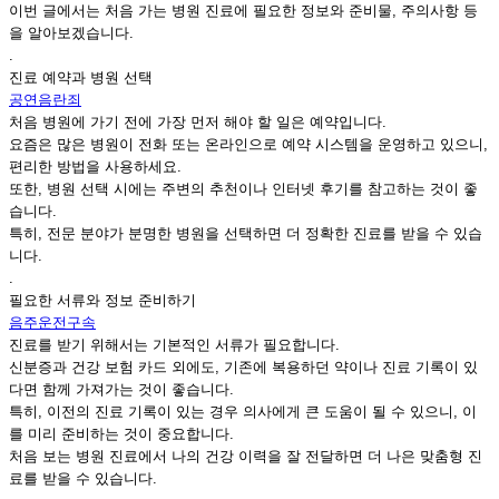
이번 글에서는 처음 가는 병원 진료에 필요한 정보와 준비물, 주의사항 등
을 알아보겠습니다.
.
진료 예약과 병원 선택
공연음란죄
처음 병원에 가기 전에 가장 먼저 해야 할 일은 예약입니다.
요즘은 많은 병원이 전화 또는 온라인으로 예약 시스템을 운영하고 있으니,
편리한 방법을 사용하세요.
또한, 병원 선택 시에는 주변의 추천이나 인터넷 후기를 참고하는 것이 좋
습니다.
특히, 전문 분야가 분명한 병원을 선택하면 더 정확한 진료를 받을 수 있습
니다.
.
필요한 서류와 정보 준비하기
음주운전구속
진료를 받기 위해서는 기본적인 서류가 필요합니다.
신분증과 건강 보험 카드 외에도, 기존에 복용하던 약이나 진료 기록이 있
다면 함께 가져가는 것이 좋습니다.
특히, 이전의 진료 기록이 있는 경우 의사에게 큰 도움이 될 수 있으니, 이
를 미리 준비하는 것이 중요합니다.
처음 보는 병원 진료에서 나의 건강 이력을 잘 전달하면 더 나은 맞춤형 진
료를 받을 수 있습니다.