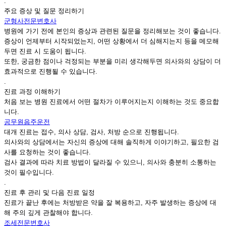
.
주요 증상 및 질문 정리하기
군형사전문변호사
병원에 가기 전에 본인의 증상과 관련된 질문을 정리해보는 것이 좋습니다.
증상이 언제부터 시작되었는지, 어떤 상황에서 더 심해지는지 등을 메모해
두면 진료 시 도움이 됩니다.
또한, 궁금한 점이나 걱정되는 부분을 미리 생각해두면 의사와의 상담이 더
효과적으로 진행될 수 있습니다.
.
진료 과정 이해하기
처음 보는 병원 진료에서 어떤 절차가 이루어지는지 이해하는 것도 중요합
니다.
공무원음주운전
대개 진료는 접수, 의사 상담, 검사, 처방 순으로 진행됩니다.
의사와의 상담에서는 자신의 증상에 대해 솔직하게 이야기하고, 필요한 검
사를 요청하는 것이 좋습니다.
검사 결과에 따라 치료 방법이 달라질 수 있으니, 의사와 충분히 소통하는
것이 필수입니다.
.
진료 후 관리 및 다음 진료 일정
진료가 끝난 후에는 처방받은 약을 잘 복용하고, 자주 발생하는 증상에 대
해 주의 깊게 관찰해야 합니다.
조세전문변호사